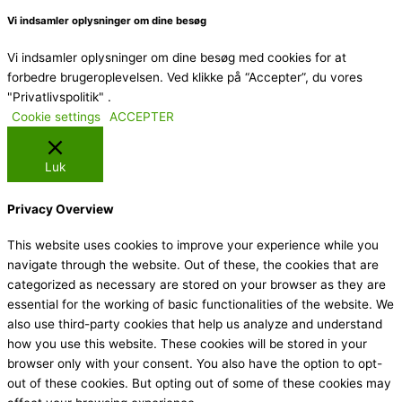
Vi indsamler oplysninger om dine besøg
Vi indsamler oplysninger om dine besøg med cookies for at
forbedre brugeroplevelsen. Ved klikke på “Accepter”, du vores
"Privatlivspolitik" .
Cookie settings
ACCEPTER
Luk
Privacy Overview
This website uses cookies to improve your experience while you
navigate through the website. Out of these, the cookies that are
categorized as necessary are stored on your browser as they are
essential for the working of basic functionalities of the website. We
also use third-party cookies that help us analyze and understand
how you use this website. These cookies will be stored in your
browser only with your consent. You also have the option to opt-
out of these cookies. But opting out of some of these cookies may