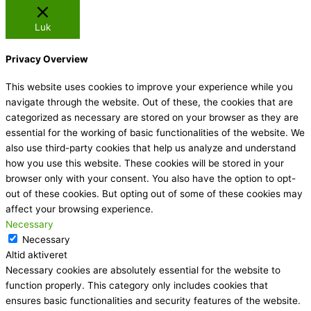
Luk
Privacy Overview
This website uses cookies to improve your experience while you
navigate through the website. Out of these, the cookies that are
categorized as necessary are stored on your browser as they are
essential for the working of basic functionalities of the website. We
also use third-party cookies that help us analyze and understand
how you use this website. These cookies will be stored in your
browser only with your consent. You also have the option to opt-
out of these cookies. But opting out of some of these cookies may
affect your browsing experience.
Necessary
Necessary
Altid aktiveret
Necessary cookies are absolutely essential for the website to
function properly. This category only includes cookies that
ensures basic functionalities and security features of the website.