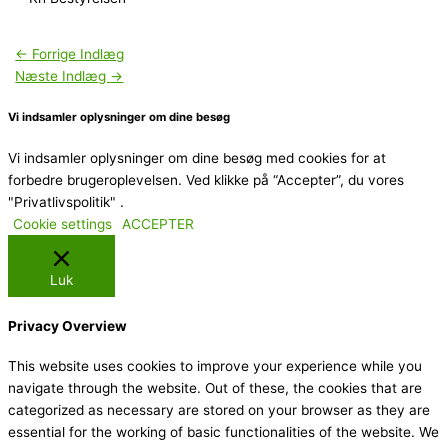
←
Forrige Indlæg
Næste Indlæg
→
Vi indsamler oplysninger om dine besøg
Vi indsamler oplysninger om dine besøg med cookies for at
forbedre brugeroplevelsen. Ved klikke på “Accepter”, du vores
"Privatlivspolitik" .
Cookie settings
ACCEPTER
Luk
Privacy Overview
This website uses cookies to improve your experience while you
navigate through the website. Out of these, the cookies that are
categorized as necessary are stored on your browser as they are
essential for the working of basic functionalities of the website. We